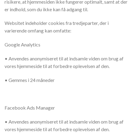
risikere, at hjemmesiden ikke fungerer optimalt, samt at der
er indhold, som du ikke kan få adgang til.
Websitet indeholder cookies fra tredjeparter, der i
varierende omfang kan omfatte:
Google Analytics
• Anvendes anonymiseret til at indsamle viden om brug af
vores hjemmeside til at forbedre oplevelsen af den.
• Gemmes i 24 måneder
Facebook Ads Manager
• Anvendes anonymiseret til at indsamle viden om brug af
vores hjemmeside til at forbedre oplevelsen af den.