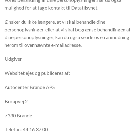
mulighed for at tage kontakt til Datatilsynet.
Ønsker du ikke længere, at vi skal behandle dine
personoplysninger, eller at vi skal begrænse behandlingen af
dine personoplysninger, kan du også sende os en anmodning
herom til ovennævnte e-mailadresse.
Udgiver
Websitet ejes og publiceres af:
Autocenter Brande APS
Borupvej 2
7330 Brande
Telefon: 44 16 37 00