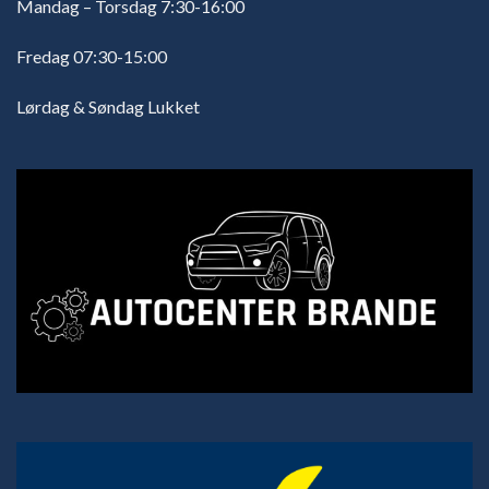
Mandag – Torsdag 7:30-16:00
Fredag 07:30-15:00
Lørdag & Søndag Lukket