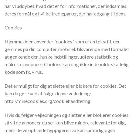
har vi uddybet, hvad det er for informationer, der indsamles,
deres formål og hvilke tredjeparter, der har adgang til dem.
Cookies
Hjemmesiden anvender “cookies”, som er en tekstfil, der
gemmes på din computer, mobil el. tilsvarende med formålet
at genkende den, huske indstillinger, udføre statistik og
målrette annoncer. Cookies kan dog ikke indeholde skadelig
kode som fx. virus.
Det er muligt for dig at slette eller blokere for cookies. Det
kan du gøre ved at følge denne vejledning:
http://minecookies.org/cookiehandtering
Hvis du følger vejledningen og sletter eller blokerer cookies,
så vil de annoncer du ser kun blive mindre relevante for dig,
mens de vil optræde hyppigere. Du kan samtidig også