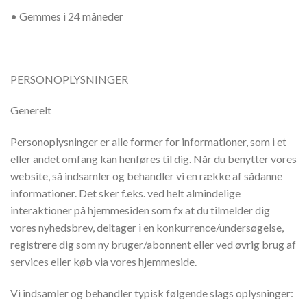
• Gemmes i 24 måneder
PERSONOPLYSNINGER
Generelt
Personoplysninger er alle former for informationer, som i et
eller andet omfang kan henføres til dig. Når du benytter vores
website, så indsamler og behandler vi en række af sådanne
informationer. Det sker f.eks. ved helt almindelige
interaktioner på hjemmesiden som fx at du tilmelder dig
vores nyhedsbrev, deltager i en konkurrence/undersøgelse,
registrere dig som ny bruger/abonnent eller ved øvrig brug af
services eller køb via vores hjemmeside.
Vi indsamler og behandler typisk følgende slags oplysninger: